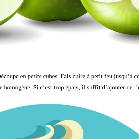
coupe en petits cubes. Fais cuire à petit feu jusqu’à c
homogène. Si c’est trop épais, il suffit d’ajouter de l’