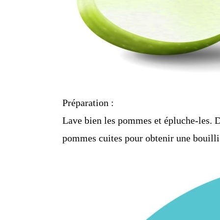
Préparation :
Lave bien les pommes et épluche-les. Dé
pommes cuites pour obtenir une bouillie 