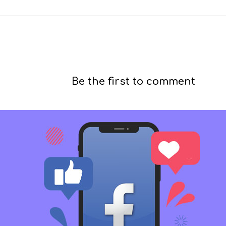
Be the first to comment